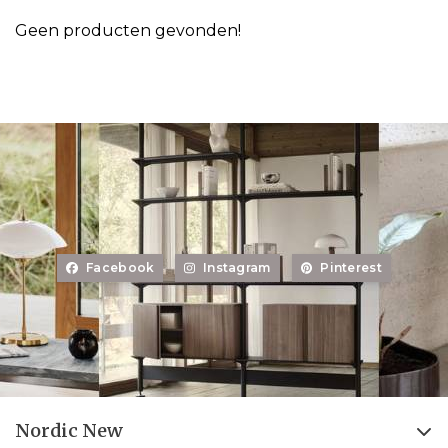
Geen producten gevonden!
Facebook
Instagram
Pinterest
Nordic New