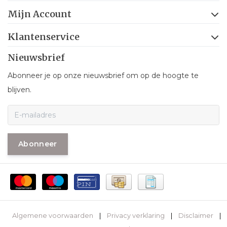
Mijn Account
Klantenservice
Nieuwsbrief
Abonneer je op onze nieuwsbrief om op de hoogte te
blijven.
Abonneer
Algemene voorwaarden
|
Privacy verklaring
|
Disclaimer
|