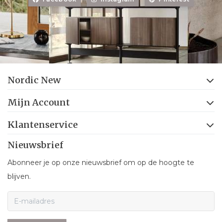
Nordic New
Mijn Account
Klantenservice
Nieuwsbrief
Abonneer je op onze nieuwsbrief om op de hoogte te
blijven.