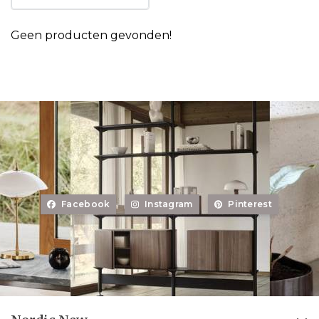
Geen producten gevonden!
Facebook
Instagram
Pinterest