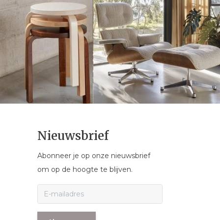
Nieuwsbrief
Abonneer je op onze nieuwsbrief
om op de hoogte te blijven.