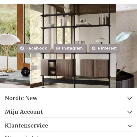
Facebook
Instagram
Pinterest
Nordic New
Mijn Account
Klantenservice