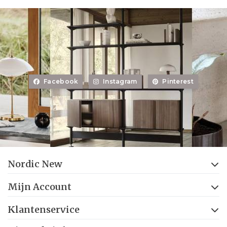
Facebook
Instagram
Pinterest
Nordic New
Mijn Account
Klantenservice