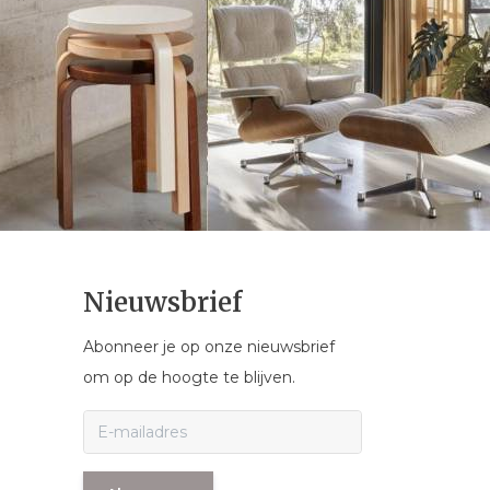
Nieuwsbrief
Abonneer je op onze nieuwsbrief
om op de hoogte te blijven.