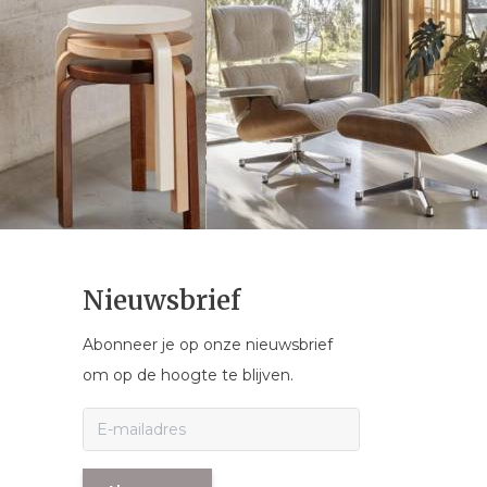
Nieuwsbrief
Abonneer je op onze nieuwsbrief
om op de hoogte te blijven.