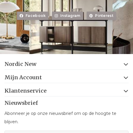
Facebook
Instagram
Pinterest
Nordic New
Mijn Account
Klantenservice
Nieuwsbrief
Abonneer je op onze nieuwsbrief om op de hoogte te
blijven.