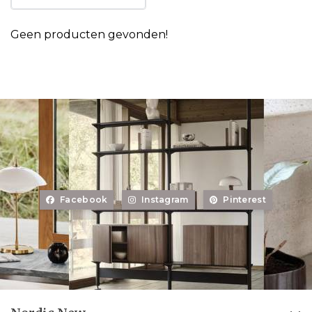
Geen producten gevonden!
Facebook
Instagram
Pinterest