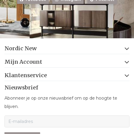
Nordic New
Mijn Account
Klantenservice
Nieuwsbrief
Abonneer je op onze nieuwsbrief om op de hoogte te
blijven.