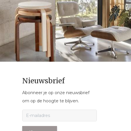
Nieuwsbrief
Abonneer je op onze nieuwsbrief
om op de hoogte te blijven.