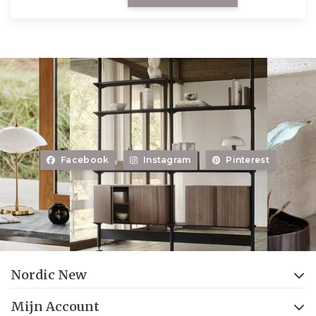
Facebook
Instagram
Pinterest
Nordic New
Mijn Account