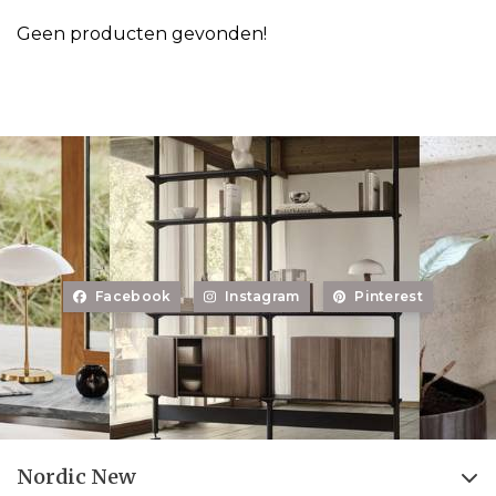
Geen producten gevonden!
Facebook
Instagram
Pinterest
Nordic New