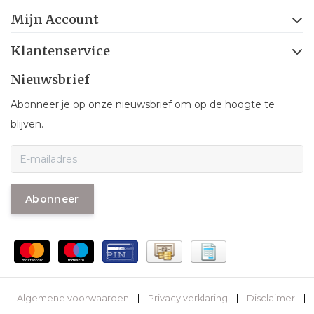
Mijn Account
Klantenservice
Nieuwsbrief
Abonneer je op onze nieuwsbrief om op de hoogte te
blijven.
Abonneer
Algemene voorwaarden
|
Privacy verklaring
|
Disclaimer
|